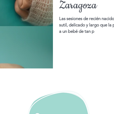
Zaragoza
Las sesiones de recién nacido
sutil, delicado y largo que l
a un bebé de tan p