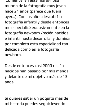
Comencé en este maravilloso
mundo de la fotografía muy joven
hace 21 años (parece que fuera
ayer...). Con los años descubrí la
fotografía infantil y desde entonces
me especialicé exclusivamente en la
fotografía newborn /recién nacidos
e infantil hasta desarrollar y dominar
por completo esta especialidad tan
delicada como es la fotografía
newborn.
Desde entonces casi 2000 recién
nacidos han pasado por mis manos
y delante de mi objetivo más de 13
años.
Si quieres saber un poquito más de
mi historia puedes seguir leyendo