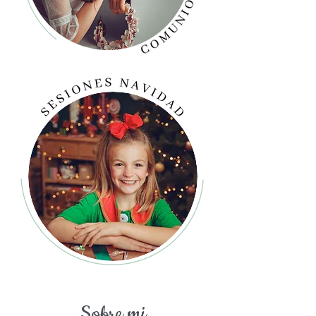
Sobre mi