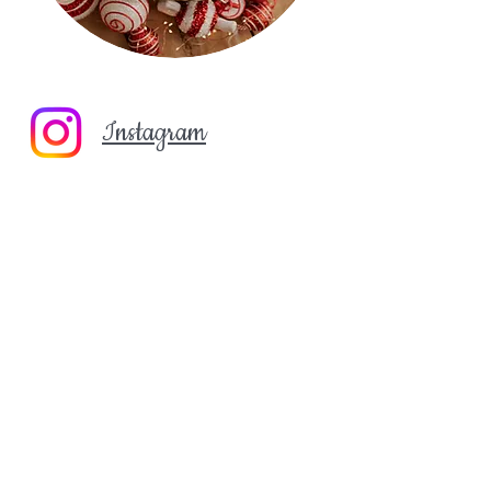
Instagram