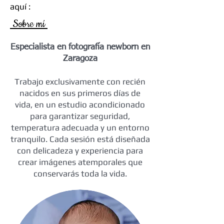
aquí :
Sobre mí
Especialista en fotografía newborn en
Zaragoza
Trabajo exclusivamente con recién
nacidos en sus primeros días de
vida, en un estudio acondicionado
para garantizar seguridad,
temperatura adecuada y un entorno
tranquilo. Cada sesión está diseñada
con delicadeza y experiencia para
crear imágenes atemporales que
conservarás toda la vida.